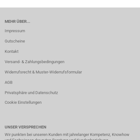
MEHR ÜBER...
Impressum
Gutscheine
Kontakt
Versand- & Zahlungsbedingungen
Widerrufsrecht & Muster-Widerrufsformular
AGB
Privatsphäre und Datenschutz
Cookie Einstellungen
UNSER VERSPRECHEN
Wir punkten bei unseren Kunden mit jahrelanger Kompetenz, Knowhow