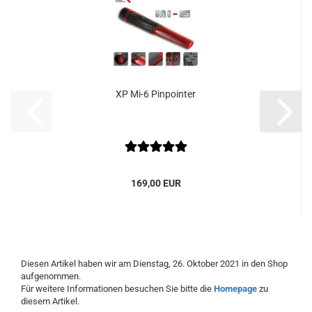
XP Mi-6 Pinpointer
169,00 EUR
Diesen Artikel haben wir am Dienstag, 26. Oktober 2021 in den Shop
aufgenommen.
Für weitere Informationen besuchen Sie bitte die
Homepage
zu
diesem Artikel.