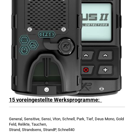
15 voreingestellte Werksprogramme:
General, Sensitive, Sensi, Vton, Schnell, Park, Tief, Deus Mono, Gold
Feld, Relikte, Tauchen,
Strand, Strandsens, StrandP, Schnell40