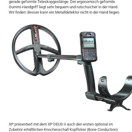
gerade geformte Teleskopgestänge. Der ergonomisch geformte
Gummi-Handgriff liegt sehr bequem und rutschsicher in der Hand.
Wir finden: Besser kann ein Metalldetektor nicht in der Hand liegen.
XP präsentiert mit dem XP DEUS II auch den ersten optional im
Zubehör erhältlichen Knochenschall Kopfhörer (Bone Conduction)