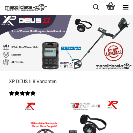
XP DEUS II 8 Varianten