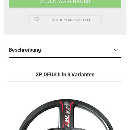
AUF DEN MERKZETTEL
Beschreibung
XP DEUS II in 8 Varianten