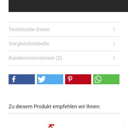
Technische Daten
Vergleichstabelle
Kundenrezensionen (2)
Zu diesem Produkt empfehlen wir Ihnen: