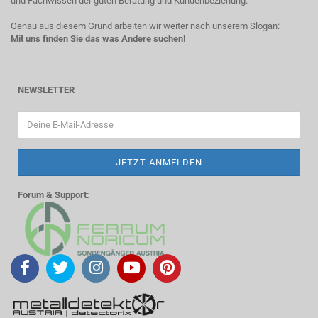
und Fachwissen der guten Beratung und Kundenbeziehung.
Genau aus diesem Grund arbeiten wir weiter nach unserem Slogan:
Mit uns finden Sie das was Andere suchen!
NEWSLETTER
Forum & Support: