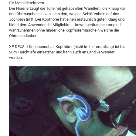
für Metalldetektoren.
Der Hörer erzeugt die Töne mit gekapselten Wandlern, die knapp vor
den Ohrmuscheln sitzen, also dort, wo das Schläfenbein auf das
Jochbein trifft. Der Kopfhörer hat einen erstaunlich guten Klang und
bietet dem Anwender die Möglichkeit Umweltgeräusche komplett
wahrzunehmen ohne hinderliche Kopfhörermuscheln welche die
Ohren abdecken.
XP DEUS II Knochenschall-Kopfhörer (nicht im Lieferumfang) ist bis
20m Tauchtiefe einsetzbar und kann auch an Land verwendet
werden.