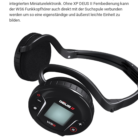
integrierten Miniaturelektronik. Ohne XP DEUS II Fernbedienung kann
der WS6 Funkkopfhörer auch direkt mit der Suchspule verbunden
werden um so eine eigenständige und äußerst leichte Einheit zu
bilden.