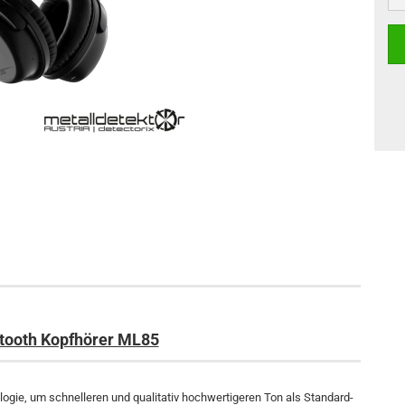
tooth Kopfhörer ML85
gie, um schnelleren und qualitativ hochwertigeren Ton als Standard-