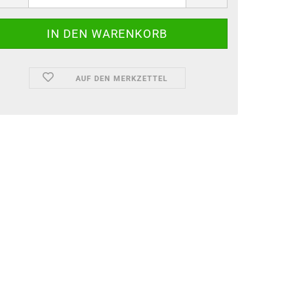
AUF DEN MERKZETTEL