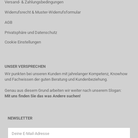
Versand- & Zahlungsbedingungen
Widerrufsrecht & Muster-Widerrufsformular
AGB
Privatsphäre und Datenschutz
Cookie Einstellungen
UNSER VERSPRECHEN
Wir punkten bei unseren Kunden mit jahrelanger Kompetenz, Knowhow
und Fachwissen der guten Beratung und Kundenbeziehung.
Genau aus diesem Grund arbeiten wir weiter nach unserem Slogan:
Mit uns finden Sie das was Andere suchen!
NEWSLETTER