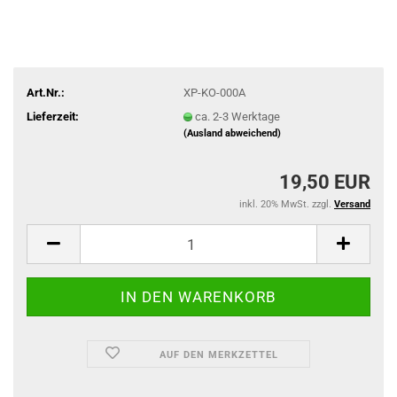
Art.Nr.:
XP-KO-000A
Lieferzeit:
ca. 2-3 Werktage
(Ausland abweichend)
19,50 EUR
inkl. 20% MwSt. zzgl.
Versand
AUF DEN MERKZETTEL