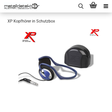
XP Kopfhörer in Schutzbox