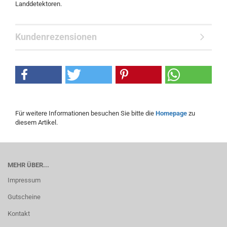
Landdetektoren.
Kundenrezensionen
Für weitere Informationen besuchen Sie bitte die
Homepage
zu
diesem Artikel.
MEHR ÜBER...
Impressum
Gutscheine
Kontakt