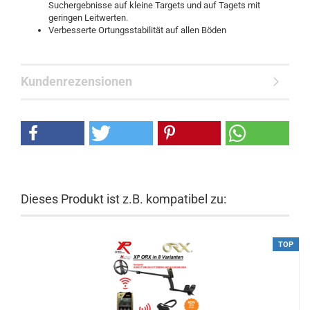
Suchergebnisse auf kleine Targets und auf Tagets mit
geringen Leitwerten.
Verbesserte Ortungsstabilität auf allen Böden
Kundenrezensionen
Dieses Produkt ist z.B. kompatibel zu:
TOP