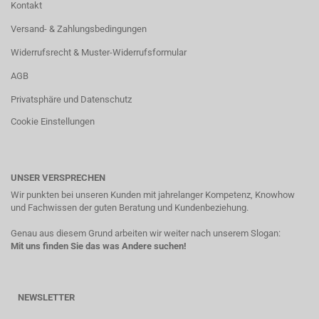
Kontakt
Versand- & Zahlungsbedingungen
Widerrufsrecht & Muster-Widerrufsformular
AGB
Privatsphäre und Datenschutz
Cookie Einstellungen
UNSER VERSPRECHEN
Wir punkten bei unseren Kunden mit jahrelanger Kompetenz, Knowhow
und Fachwissen der guten Beratung und Kundenbeziehung.
Genau aus diesem Grund arbeiten wir weiter nach unserem Slogan:
Mit uns finden Sie das was Andere suchen!
NEWSLETTER