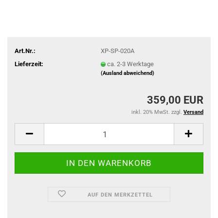
Art.Nr.:
XP-SP-020A
Lieferzeit:
ca. 2-3 Werktage
(Ausland abweichend)
359,00 EUR
inkl. 20% MwSt. zzgl.
Versand
AUF DEN MERKZETTEL