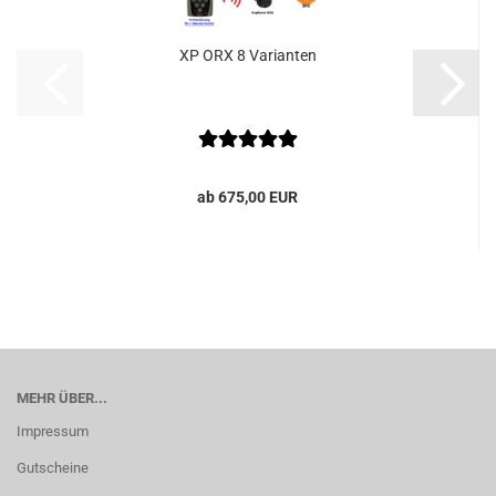
XP ORX 8 Varianten
ab 675,00 EUR
MEHR ÜBER...
Impressum
Gutscheine