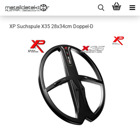
XP Suchspule X35 28x34cm Doppel-D